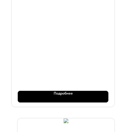
OT 103
Подробнее