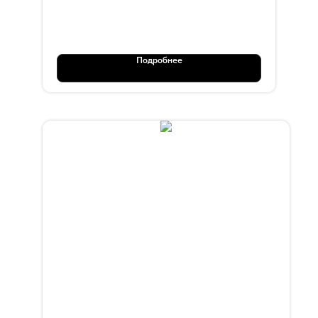
OT 116
Подробнее