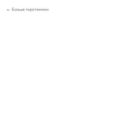
Больше пиротехники