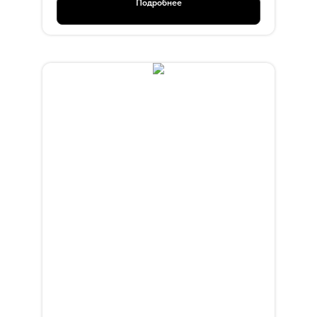
Подробнее