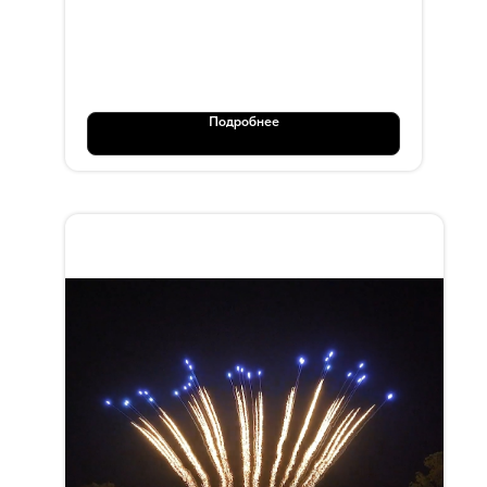
OT 103
Подробнее