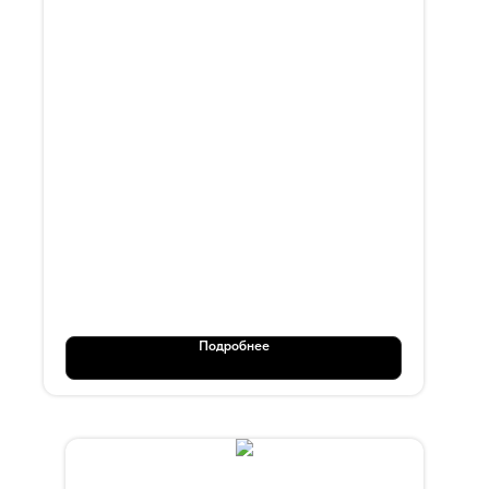
OT 105
Подробнее