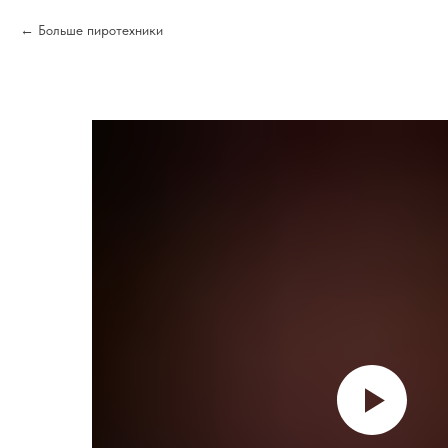
Больше пиротехники