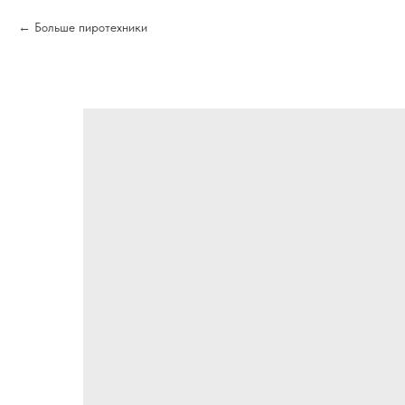
Больше пиротехники