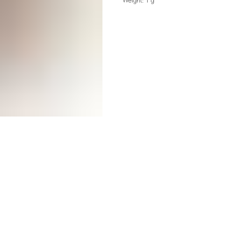
Weight: 1 g