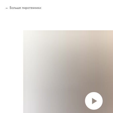
Больше пиротехники