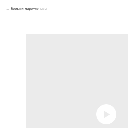
Больше пиротехники