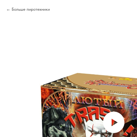
Больше пиротехники