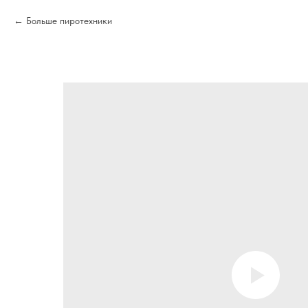
Больше пиротехники