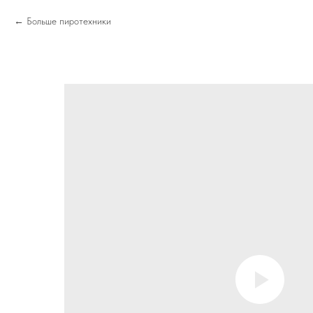
Больше пиротехники